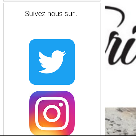
Suivez nous sur...