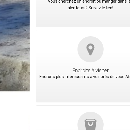
Vous cherchez un endroit où manger dans l
alentours? Suivez le lien!
Endroits à visiter
Endroits plus intéressants à voir près de vous Af