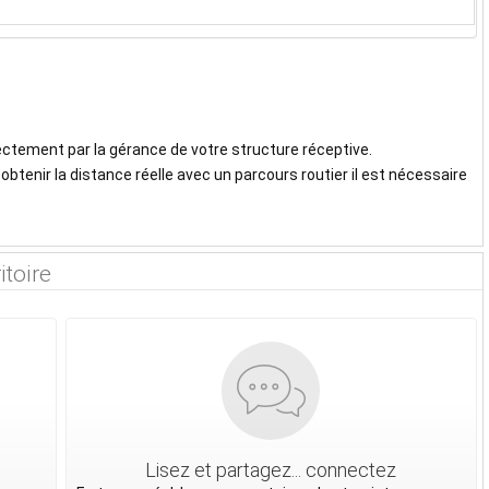
irectement par la gérance de votre structure réceptive.
btenir la distance réelle avec un parcours routier il est nécessaire
itoire
Lisez et partagez... connectez