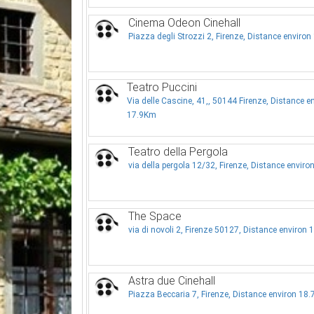
Cinema Odeon Cinehall
Piazza degli Strozzi 2, Firenze, Distance enviro
Teatro Puccini
Via delle Cascine, 41,, 50144 Firenze, Distance e
17.9Km
Teatro della Pergola
via della pergola 12/32, Firenze, Distance envir
The Space
via di novoli 2, Firenze 50127, Distance environ
Astra due Cinehall
Piazza Beccaria 7, Firenze, Distance environ 18