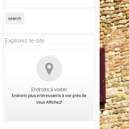
search
Explorez le site
Endroits à visiter
Endroits plus intéressants à voir près de
vous Affichez!