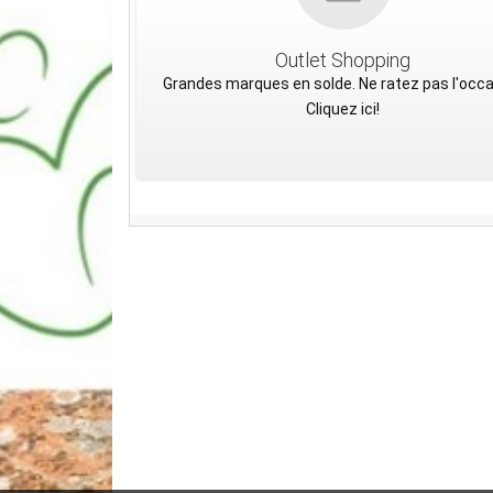
Outlet Shopping
Grandes marques en solde. Ne ratez pas l'occ
Cliquez ici!