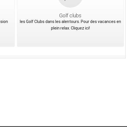
Golf clubs
asion
les Golf Clubs dans les alentours. Pour des vacances en
plein relax. Cliquez ici!