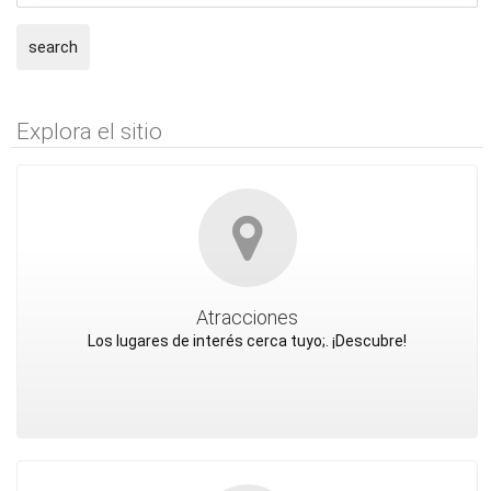
search
Explora el sitio
Atracciones
Los lugares de interés cerca tuyo;. ¡Descubre!