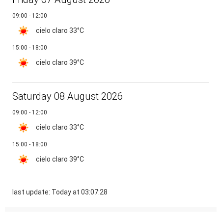
09:00 - 12:00
cielo claro
33°C
15:00 - 18:00
cielo claro
39°C
Saturday 08 August 2026
09:00 - 12:00
cielo claro
33°C
15:00 - 18:00
cielo claro
39°C
last update: Today at 03:07:28