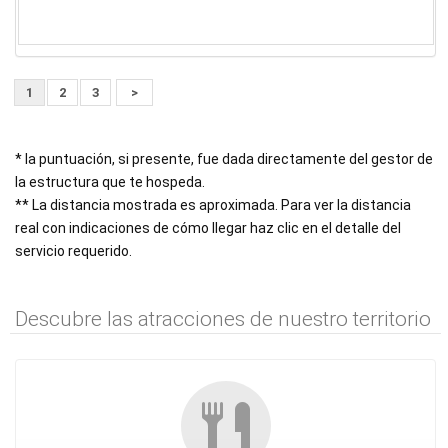
1
2
3
>
* la puntuación, si presente, fue dada directamente del gestor de
la estructura que te hospeda.
** La distancia mostrada es aproximada. Para ver la distancia
real con indicaciones de cómo llegar haz clic en el detalle del
servicio requerido.
Descubre las atracciones de nuestro territorio