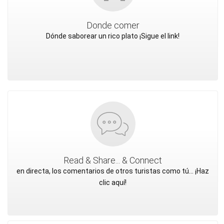
Donde comer
Dónde saborear un rico plato ¡Sigue el link!
Read & Share... & Connect
en directa, los comentarios de otros turistas como tú... ¡Haz
clic aquí!