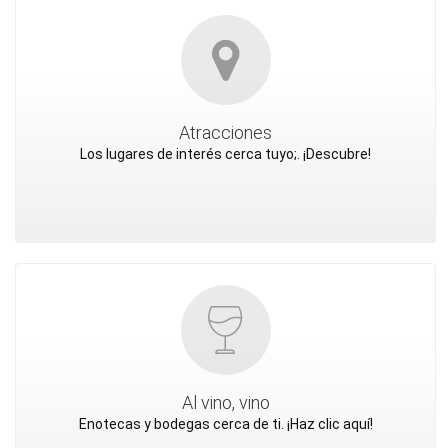
Atracciones
Los lugares de interés cerca tuyo;. ¡Descubre!
Al vino, vino
Enotecas y bodegas cerca de ti. ¡Haz clic aquí!