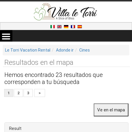
Le Torri Vacation Rental
Adonde ir
Cines
Resultados en el mapa
Hemos encontrado 23 resultados que
corresponden a tu búsqueda
1
2
3
>
Result