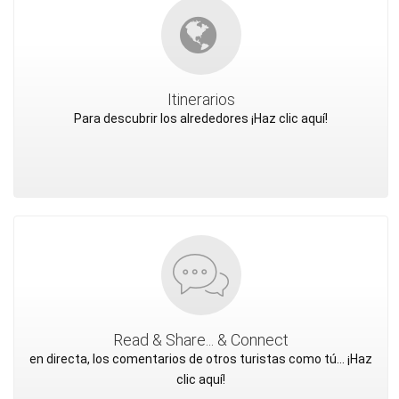
Itinerarios
Para descubrir los alrededores ¡Haz clic aquí!
Read & Share... & Connect
en directa, los comentarios de otros turistas como tú... ¡Haz
clic aquí!