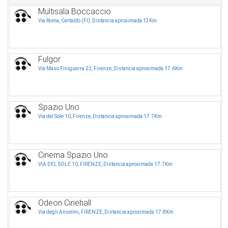
Multisala Boccaccio
Via Roma, Certaldo (FI), Distancia aproximada 13Km
Fulgor
Via Maso Finiguerra 22, Firenze, Distancia aproximada 17.6Km
Spazio Uno
Via del Sole 10, Firenze, Distancia aproximada 17.7Km
Cinema Spazio Uno
VIA DEL SOLE 10, FIRENZE, Distancia aproximada 17.7Km
Odeon Cinehall
Via degli Anselmi, FIRENZE, Distancia aproximada 17.8Km