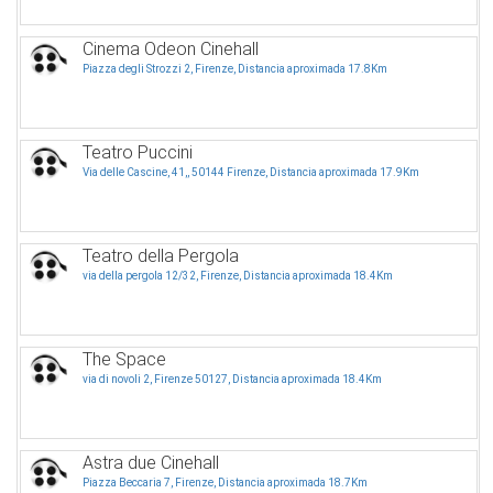
Cinema Odeon Cinehall
Piazza degli Strozzi 2, Firenze, Distancia aproximada 17.8Km
Teatro Puccini
Via delle Cascine, 41,, 50144 Firenze, Distancia aproximada 17.9Km
Teatro della Pergola
via della pergola 12/32, Firenze, Distancia aproximada 18.4Km
The Space
via di novoli 2, Firenze 50127, Distancia aproximada 18.4Km
Astra due Cinehall
Piazza Beccaria 7, Firenze, Distancia aproximada 18.7Km