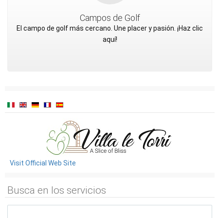
Campos de Golf
El campo de golf más cercano. Une placer y pasión. ¡Haz clic
aquí!
Visit Official Web Site
Busca en los servicios