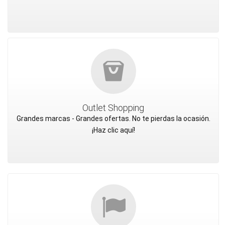
Outlet Shopping
Grandes marcas - Grandes ofertas. No te pierdas la ocasión.
¡Haz clic aquí!