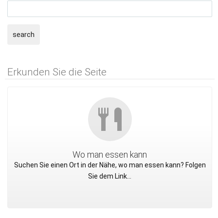
search
Erkunden Sie die Seite
Wo man essen kann
Suchen Sie einen Ort in der Nähe, wo man essen kann? Folgen
Sie dem Link...