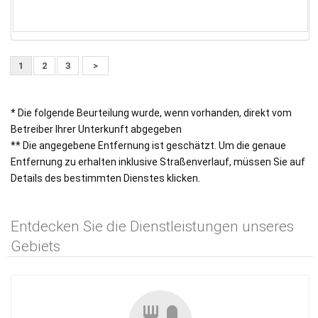
1
2
3
>
* Die folgende Beurteilung wurde, wenn vorhanden, direkt vom
Betreiber Ihrer Unterkunft abgegeben
** Die angegebene Entfernung ist geschätzt. Um die genaue
Entfernung zu erhalten inklusive Straßenverlauf, müssen Sie auf
Details des bestimmten Dienstes klicken.
Entdecken Sie die Dienstleistungen unseres
Gebiets