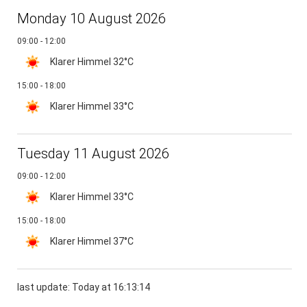
Monday 10 August 2026
09:00 - 12:00
Klarer Himmel
32°C
15:00 - 18:00
Klarer Himmel
33°C
Tuesday 11 August 2026
09:00 - 12:00
Klarer Himmel
33°C
15:00 - 18:00
Klarer Himmel
37°C
last update: Today at 16:13:14