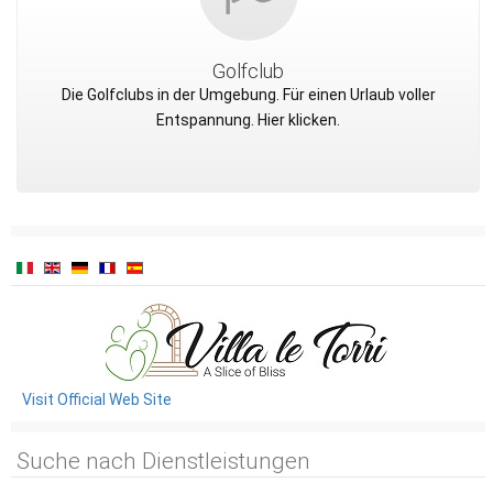
Golfclub
Die Golfclubs in der Umgebung. Für einen Urlaub voller
Entspannung. Hier klicken.
Visit Official Web Site
Suche nach Dienstleistungen