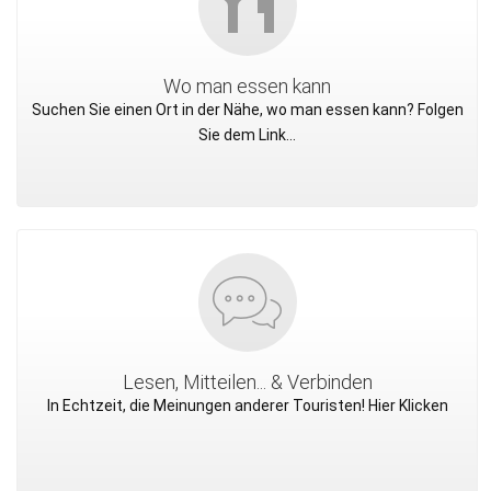
Wo man essen kann
Suchen Sie einen Ort in der Nähe, wo man essen kann? Folgen
Sie dem Link...
Lesen, Mitteilen... & Verbinden
In Echtzeit, die Meinungen anderer Touristen! Hier Klicken