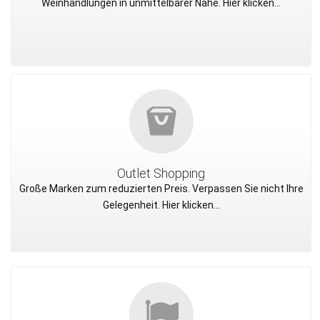
Weinhandlungen in unmittelbarer Nähe. Hier klicken...
Outlet Shopping
Große Marken zum reduzierten Preis. Verpassen Sie nicht Ihre
Gelegenheit. Hier klicken...