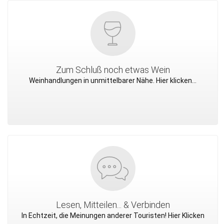
Zum Schluß noch etwas Wein
Weinhandlungen in unmittelbarer Nähe. Hier klicken...
Lesen, Mitteilen... & Verbinden
In Echtzeit, die Meinungen anderer Touristen! Hier Klicken