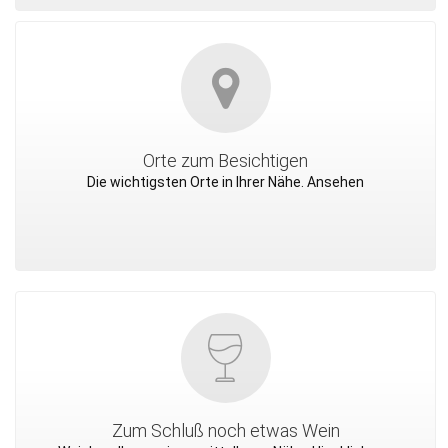
Orte zum Besichtigen
Die wichtigsten Orte in Ihrer Nähe. Ansehen
Zum Schluß noch etwas Wein