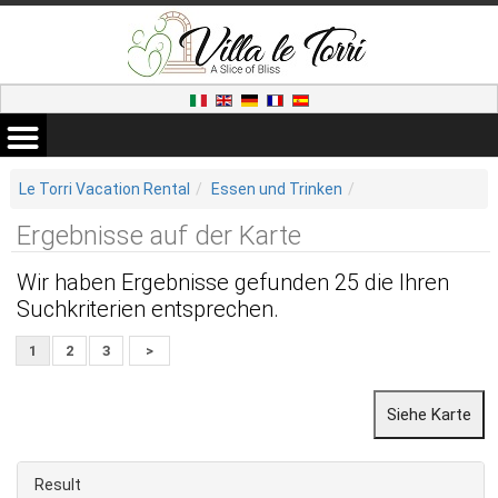
Le Torri Vacation Rental
Essen und Trinken
Ergebnisse auf der Karte
Wir haben Ergebnisse gefunden 25 die Ihren
Suchkriterien entsprechen.
1
2
3
>
Result