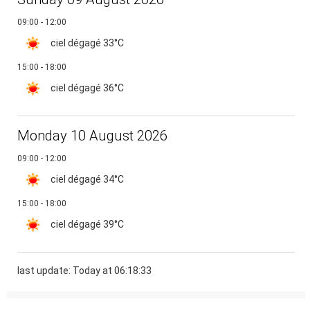
09:00 - 12:00
ciel dégagé
33°C
15:00 - 18:00
ciel dégagé
36°C
Monday 10 August 2026
09:00 - 12:00
ciel dégagé
34°C
15:00 - 18:00
ciel dégagé
39°C
last update: Today at 06:18:33