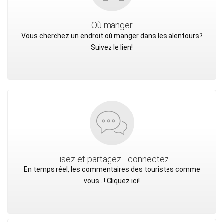
Où manger
Vous cherchez un endroit où manger dans les alentours?
Suivez le lien!
Lisez et partagez... connectez
En temps réel, les commentaires des touristes comme
vous...! Cliquez ici!