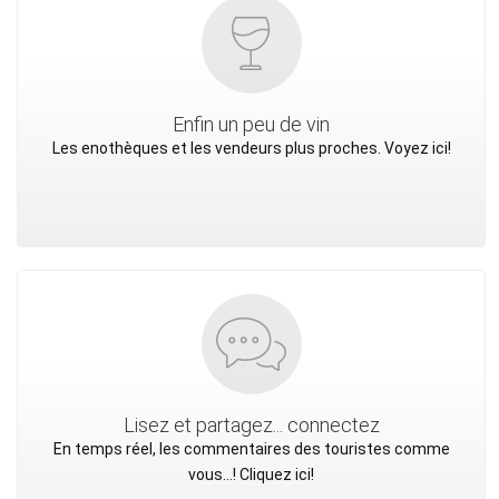
Enfin un peu de vin
Les enothèques et les vendeurs plus proches. Voyez ici!
Lisez et partagez... connectez
En temps réel, les commentaires des touristes comme
vous...! Cliquez ici!