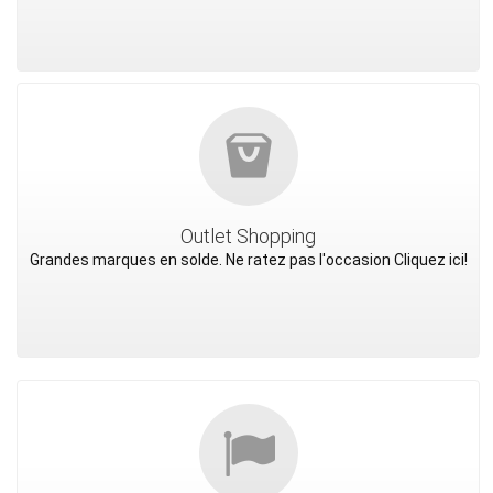
Outlet Shopping
Grandes marques en solde. Ne ratez pas l'occasion Cliquez ici!