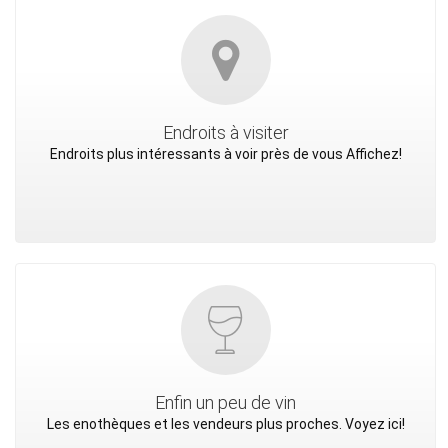
Endroits à visiter
Endroits plus intéressants à voir près de vous Affichez!
Enfin un peu de vin
Les enothèques et les vendeurs plus proches. Voyez ici!