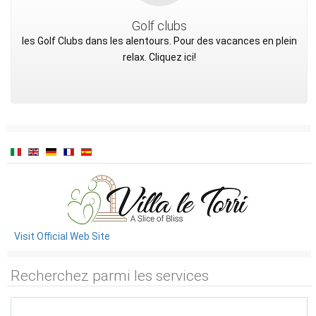
Golf clubs
les Golf Clubs dans les alentours. Pour des vacances en plein
relax. Cliquez ici!
Visit Official Web Site
Recherchez parmi les services