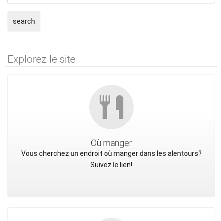
search
Explorez le site
Où manger
Vous cherchez un endroit où manger dans les alentours?
Suivez le lien!