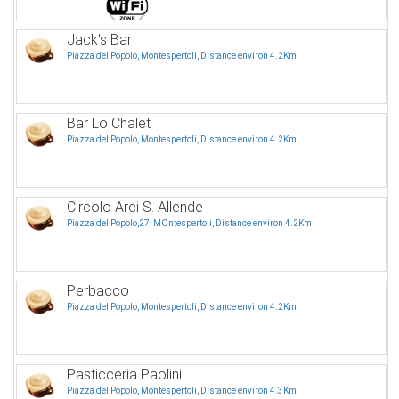
Jack's Bar
Piazza del Popolo, Montespertoli, Distance environ 4.2Km
Bar Lo Chalet
Piazza del Popolo, Montespertoli, Distance environ 4.2Km
Circolo Arci S. Allende
Piazza del Popolo,27, MOntespertoli, Distance environ 4.2Km
Perbacco
Piazza del Popolo, Montespertoli, Distance environ 4.2Km
Pasticceria Paolini
Piazza del Popolo, Montespertoli, Distance environ 4.3Km