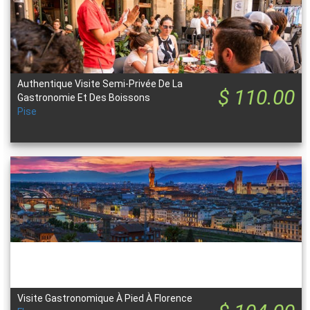
Authentique Visite Semi-Privée De La
$ 110.00
Gastronomie Et Des Boissons
Pise
Visite Gastronomique À Pied À Florence