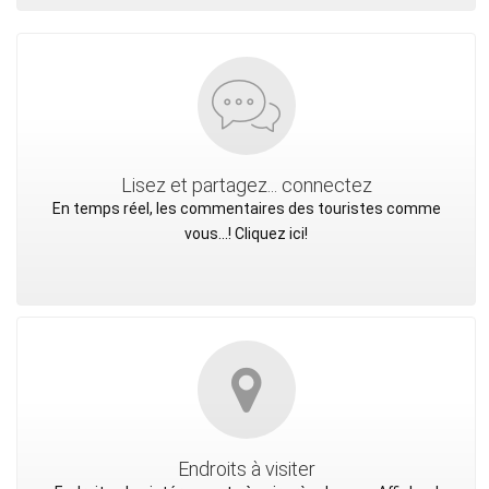
Lisez et partagez... connectez
En temps réel, les commentaires des touristes comme
vous...! Cliquez ici!
Endroits à visiter