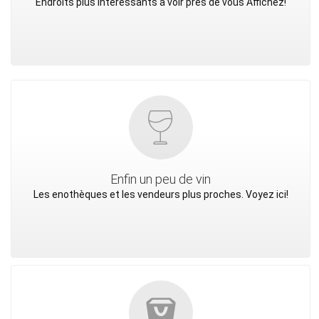
Endroits plus intéressants à voir près de vous Affichez!
Enfin un peu de vin
Les enothèques et les vendeurs plus proches. Voyez ici!