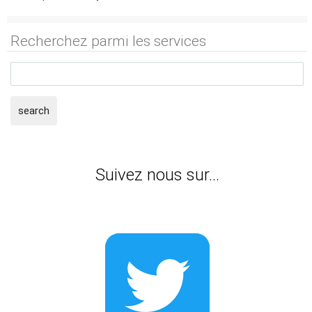
Recherchez parmi les services
search
Suivez nous sur...