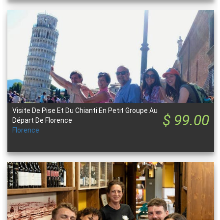
Visite De Pise Et Du Chianti En Petit Groupe Au
$ 99.00
Départ De Florence
Florence