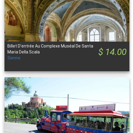
Billet D'entrée Au Complexe Muséal De Santa
$ 14.00
Maria Della Scala
Sienne