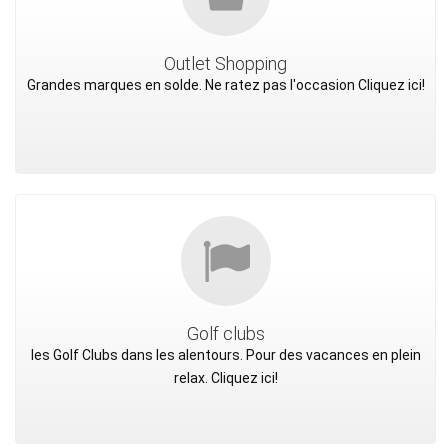
Outlet Shopping
Grandes marques en solde. Ne ratez pas l'occasion Cliquez ici!
Golf clubs
les Golf Clubs dans les alentours. Pour des vacances en plein
relax. Cliquez ici!