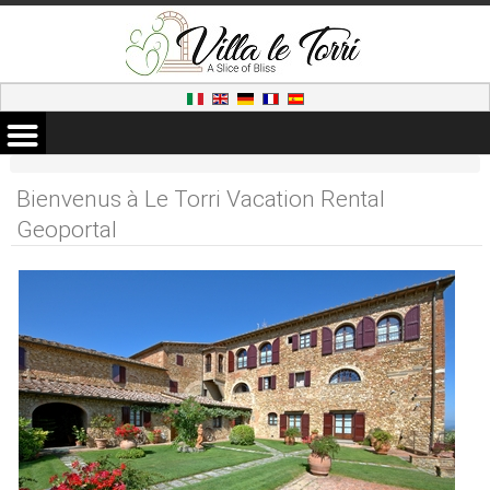
Bienvenus à Le Torri Vacation Rental
Geoportal