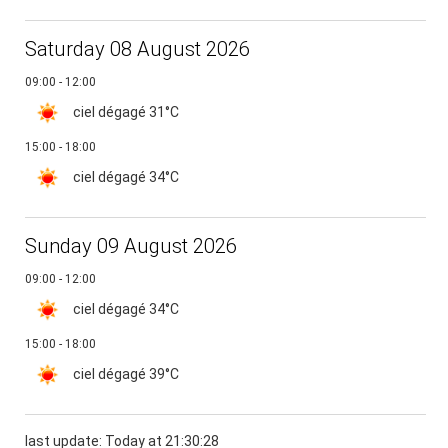
Saturday 08 August 2026
09:00 - 12:00
ciel dégagé
31°C
15:00 - 18:00
ciel dégagé
34°C
Sunday 09 August 2026
09:00 - 12:00
ciel dégagé
34°C
15:00 - 18:00
ciel dégagé
39°C
last update: Today at 21:30:28