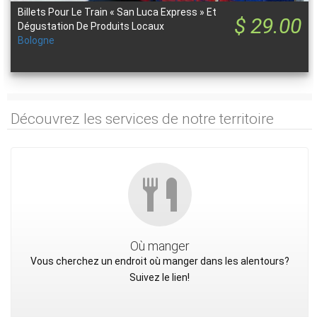
Billets Pour Le Train « San Luca Express » Et
$ 29.00
Dégustation De Produits Locaux
Bologne
Découvrez les services de notre territoire
Où manger
Vous cherchez un endroit où manger dans les alentours?
Suivez le lien!