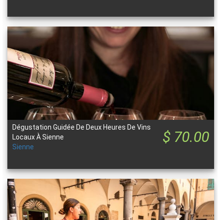
Dégustation Guidée De Deux Heures De Vins
$ 70.00
Locaux À Sienne
Sienne